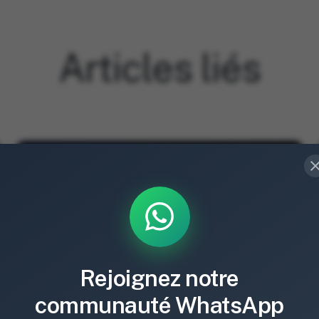
Articles liés
Rejoignez notre
communauté WhatsApp